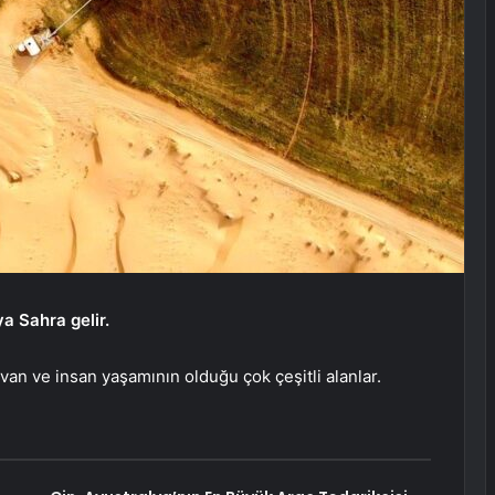
a Sahra gelir.
yvan ve insan yaşamının olduğu çok çeşitli alanlar.