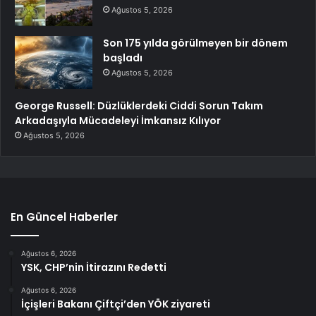
Ağustos 5, 2026
Son 175 yılda görülmeyen bir dönem
başladı
Ağustos 5, 2026
George Russell: Düzlüklerdeki Ciddi Sorun Takım
Arkadaşıyla Mücadeleyi İmkansız Kılıyor
Ağustos 5, 2026
En Güncel Haberler
Ağustos 6, 2026
YSK, CHP’nin İtirazını Redetti
Ağustos 6, 2026
İçişleri Bakanı Çiftçi’den YÖK ziyareti