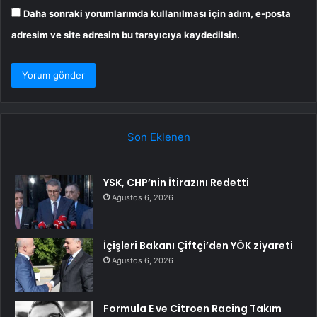
Daha sonraki yorumlarımda kullanılması için adım, e-posta
adresim ve site adresim bu tarayıcıya kaydedilsin.
Son Eklenen
YSK, CHP’nin İtirazını Redetti
Ağustos 6, 2026
İçişleri Bakanı Çiftçi’den YÖK ziyareti
Ağustos 6, 2026
Formula E ve Citroen Racing Takım