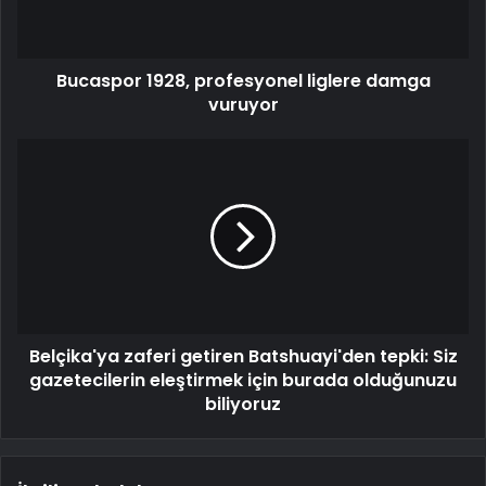
Bucaspor 1928, profesyonel liglere damga
vuruyor
Belçika'ya zaferi getiren Batshuayi'den tepki: Siz
gazetecilerin eleştirmek için burada olduğunuzu
biliyoruz