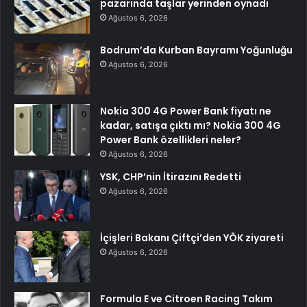
pazarında taşlar yerinden oynadı
Ağustos 6, 2026
Bodrum’da Kurban Bayramı Yoğunluğu
Ağustos 6, 2026
Nokia 300 4G Power Bank fiyatı ne
kadar, satışa çıktı mı? Nokia 300 4G
Power Bank özellikleri neler?
Ağustos 6, 2026
YSK, CHP’nin İtirazını Redetti
Ağustos 6, 2026
İçişleri Bakanı Çiftçi’den YÖK ziyareti
Ağustos 6, 2026
Formula E ve Citroen Racing Takım