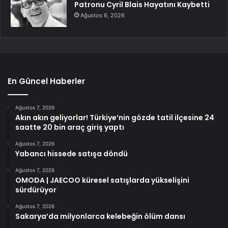
Patronu Cyril Blais Hayatını Kaybetti
Ağustos 6, 2026
En Güncel Haberler
Ağustos 7, 2026
Akın akın geliyorlar! Türkiye’nin gözde tatil ilçesine 24
saatte 20 bin araç giriş yaptı
Ağustos 7, 2026
Yabancı hissede satışa döndü
Ağustos 7, 2026
OMODA | JAECOO küresel satışlarda yükselişini
sürdürüyor
Ağustos 7, 2026
Sakarya’da milyonlarca kelebeğin ölüm dansı