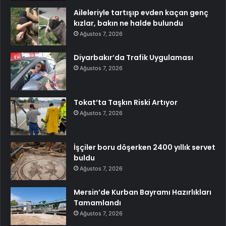
Aileleriyle tartışıp evden kaçan genç
kızlar, bakın ne halde bulundu
Ağustos 7, 2026
Diyarbakır’da Trafik Uygulaması
Ağustos 7, 2026
Tokat’ta Taşkın Riski Artıyor
Ağustos 7, 2026
İşçiler boru döşerken 2400 yıllık servet
buldu
Ağustos 7, 2026
Mersin’de Kurban Bayramı Hazırlıkları
Tamamlandı
Ağustos 7, 2026