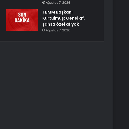
Ağustos 7, 2026
TBMM Başkanı
Kurtulmuş: Genel af,
şahsa özel af yok
Ağustos 7, 2026