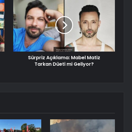
Sürpriz Açıklama: Mabel Matiz
Tarkan Düeti mi Geliyor?