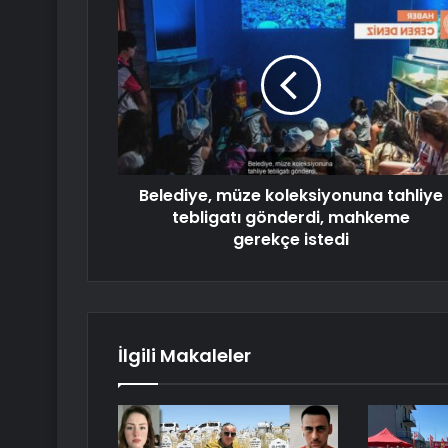
Belediye, müze koleksiyonuna tahliye
tebligatı gönderdi, mahkeme
gerekçe istedi
İlgili Makaleler