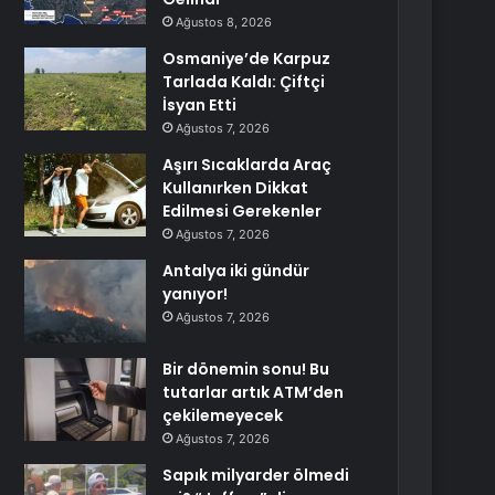
Ağustos 8, 2026
Osmaniye’de Karpuz
Tarlada Kaldı: Çiftçi
İsyan Etti
Ağustos 7, 2026
Aşırı Sıcaklarda Araç
Kullanırken Dikkat
Edilmesi Gerekenler
Ağustos 7, 2026
Antalya iki gündür
yanıyor!
Ağustos 7, 2026
Bir dönemin sonu! Bu
tutarlar artık ATM’den
çekilemeyecek
Ağustos 7, 2026
Sapık milyarder ölmedi