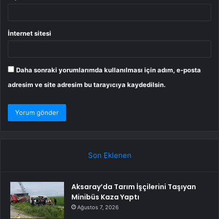
İnternet sitesi
Daha sonraki yorumlarımda kullanılması için adım, e-posta
adresim ve site adresim bu tarayıcıya kaydedilsin.
Son Eklenen
Aksaray’da Tarım İşçilerini Taşıyan
Minibüs Kaza Yaptı
Ağustos 7, 2026