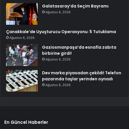
Galatasaray’da Seçim Bayramı
Ağustos 6, 2026
Çanakkale’de Uyuşturucu Operasyonu: 5 Tutuklama
Ağustos 6, 2026
Gaziosmanpaşa’da esnafla zabıta
birbirine girdi!
Ağustos 6, 2026
Dev marka piyasadan çekildi! Telefon
pazarında taşlar yerinden oynadı
Ağustos 6, 2026
En Güncel Haberler