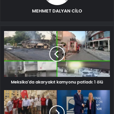
MEHMET DALYAN CİLO
Meksika'da akaryakıt kamyonu patladı: 1 ölü