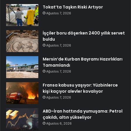
Tokat’ta Taşkın Riski Artıyor
Ağustos 7, 2026
İşçiler boru döşerken 2400 yıllık servet
buldu
Ağustos 7, 2026
Mersin’de Kurban Bayramı Hazırlıkları
Tamamlandı
Ağustos 7, 2026
Fransa kabusu yaşıyor: Yüzbinlerce
kişi kaçıyor alevler kovalıyor
Ağustos 7, 2026
ABD-İran hattında yumuşama: Petrol
çakıldı, altın yükseliyor
Ağustos 6, 2026