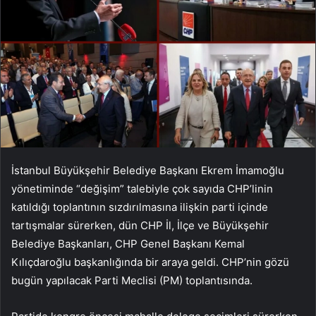
İstanbul Büyükşehir Belediye Başkanı Ekrem İmamoğlu
yönetiminde “değişim” talebiyle çok sayıda CHP’linin
katıldığı toplantının sızdırılmasına ilişkin parti içinde
tartışmalar sürerken, dün CHP İl, İlçe ve Büyükşehir
Belediye Başkanları, CHP Genel Başkanı Kemal
Kılıçdaroğlu başkanlığında bir araya geldi. CHP’nin gözü
bugün yapılacak Parti Meclisi (PM) toplantısında.