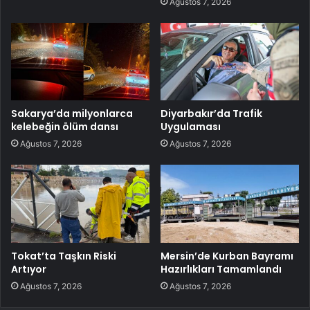
Ağustos 7, 2026
Sakarya’da milyonlarca
Diyarbakır’da Trafik
kelebeğin ölüm dansı
Uygulaması
Ağustos 7, 2026
Ağustos 7, 2026
Tokat’ta Taşkın Riski
Mersin’de Kurban Bayramı
Artıyor
Hazırlıkları Tamamlandı
Ağustos 7, 2026
Ağustos 7, 2026