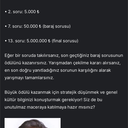
• 2. soru: 5.000 ₺
• 7. soru: 50.000 ₺ (baraj sorusu)
• 13. soru: 5.000.000 ₺ (final sorusu)
Eğer bir soruda takılırsanız, son geçtiğiniz baraj sorusunun
ödülünü kazanırsınız. Yarışmadan çekilme kararı alırsanız,
en son doğru yanıtladığınız sorunun karşılığını alarak
yarışmayı tamamlarsınız.
Büyük ödülü kazanmak için stratejik düşünmek ve genel
kültür bilginizi konuşturmak gerekiyor! Siz de bu
unutulmaz maceraya katılmaya hazır mısınız?