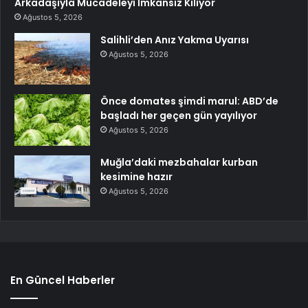
Arkadaşıyla Mücadeleyi İmkansız Kılıyor
Ağustos 5, 2026
Salihli’den Anız Yakma Uyarısı
Ağustos 5, 2026
Önce domates şimdi marul: ABD’de
başladı her geçen gün yayılıyor
Ağustos 5, 2026
Muğla’daki mezbahalar kurban
kesimine hazır
Ağustos 5, 2026
En Güncel Haberler