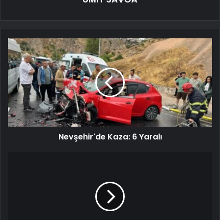
Nevşehir'de Kaza: 6 Yaralı