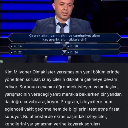
Kim Milyoner Olmak İster yarışmasının yeni bölümlerinde
yöneltilen sorular, izleyicilerin dikkatini çekmeye devam
ediyor. Sorunun cevabını öğrenmek isteyen vatandaşlar,
yarışmacının vereceği yanıtı merakla beklerken bir yandan
da doğru cevabı araştırıyor. Program, izleyicilere hem
eğlenceli vakit geçirme hem de bilgilerini test etme fırsatı
sunuyor. Bu atmosferde ekran başındaki izleyiciler,
kendilerini yarışmacının yerine koyarak soruları