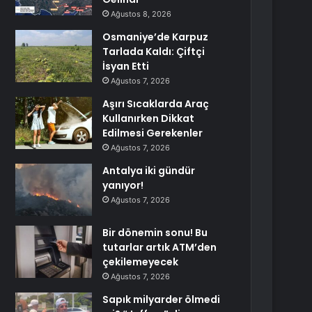
Ağustos 8, 2026
Osmaniye’de Karpuz
Tarlada Kaldı: Çiftçi
İsyan Etti
Ağustos 7, 2026
Aşırı Sıcaklarda Araç
Kullanırken Dikkat
Edilmesi Gerekenler
Ağustos 7, 2026
Antalya iki gündür
yanıyor!
Ağustos 7, 2026
Bir dönemin sonu! Bu
tutarlar artık ATM’den
çekilemeyecek
Ağustos 7, 2026
Sapık milyarder ölmedi