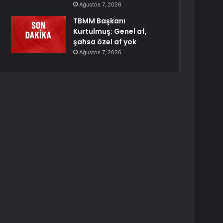
Ağustos 7, 2026
TBMM Başkanı
Kurtulmuş: Genel af,
şahsa özel af yok
Ağustos 7, 2026