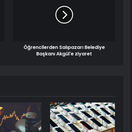
Öğrencilerden Salıpazarı Belediye
Başkanı Akgül'e ziyaret