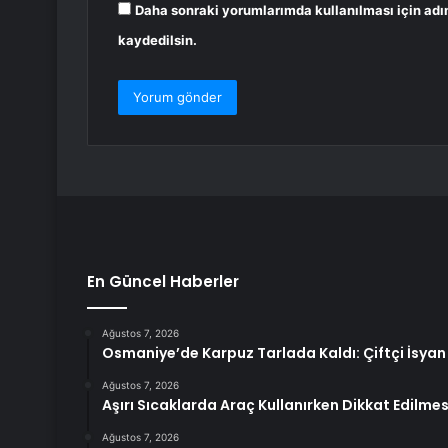
Daha sonraki yorumlarımda kullanılması için adı
kaydedilsin.
En Güncel Haberler
Ağustos 7, 2026
Osmaniye’de Karpuz Tarlada Kaldı: Çiftçi İsyan 
Ağustos 7, 2026
Aşırı Sıcaklarda Araç Kullanırken Dikkat Edilme
Ağustos 7, 2026