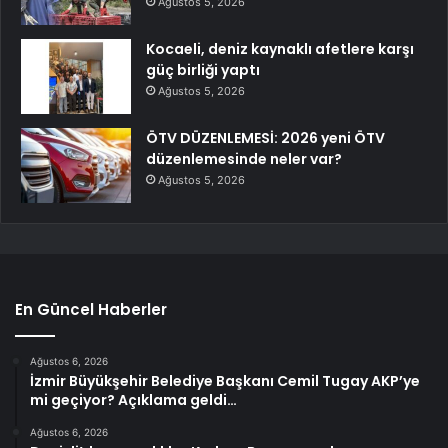
Ağustos 5, 2026
Kocaeli, deniz kaynaklı afetlere karşı
güç birliği yaptı
Ağustos 5, 2026
ÖTV DÜZENLEMESİ: 2026 yeni ÖTV
düzenlemesinde neler var?
Ağustos 5, 2026
En Güncel Haberler
Ağustos 6, 2026
İzmir Büyükşehir Belediye Başkanı Cemil Tugay AKP’ye
mi geçiyor? Açıklama geldi…
Ağustos 6, 2026