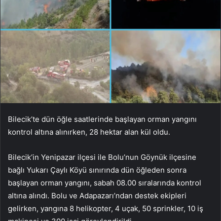
Bilecik’te dün öğle saatlerinde başlayan orman yangını
kontrol altına alınırken, 28 hektar alan kül oldu.
Bilecik’in Yenipazar ilçesi ile Bolu’nun Göynük ilçesine
bağlı Yukarı Çaylı Köyü sınırında dün öğleden sonra
başlayan orman yangını, sabah 08.00 sıralarında kontrol
altına alındı. Bolu ve Adapazarı’ndan destek ekipleri
gelirken, yangına 8 helikopter, 4 uçak, 50 sprinkler, 10 iş