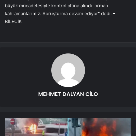
büyük mücadelesiyle kontrol altına alındı. orman
kahramanlarımız. Soruşturma devam ediyor” dedi. –
BİLECİK
MEHMET DALYAN CİLO