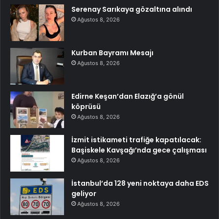
Serenay Sarıkaya gözaltına alındı
Ağustos 8, 2026
Kurban Bayramı Mesajı
Ağustos 8, 2026
Edirne Keşan’dan Elazığ’a gönül
köprüsü
Ağustos 8, 2026
İzmit istikameti trafiğe kapatılacak:
Başiskele Kavşağı’nda gece çalışması
Ağustos 8, 2026
İstanbul’da 128 yeni noktaya daha EDS
geliyor
Ağustos 8, 2026