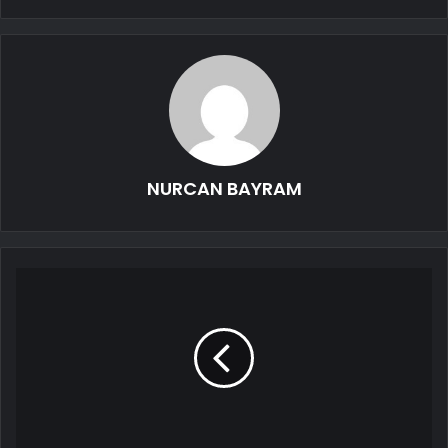
NURCAN BAYRAM