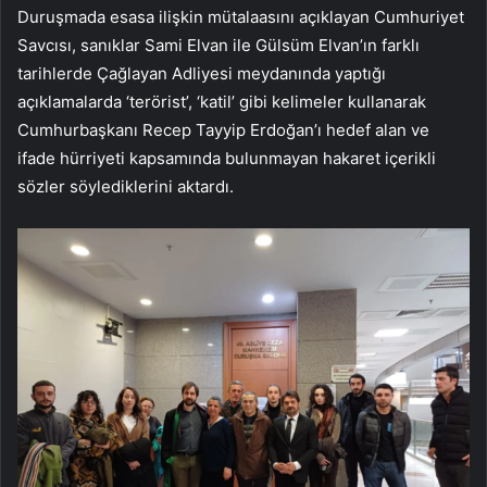
Duruşmada esasa ilişkin mütalaasını açıklayan Cumhuriyet
Savcısı, sanıklar Sami Elvan ile Gülsüm Elvan’ın farklı
tarihlerde Çağlayan Adliyesi meydanında yaptığı
açıklamalarda ‘terörist’, ‘katil’ gibi kelimeler kullanarak
Cumhurbaşkanı Recep Tayyip Erdoğan’ı hedef alan ve
ifade hürriyeti kapsamında bulunmayan hakaret içerikli
sözler söylediklerini aktardı.