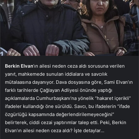
Berkin Elvan
‘ın ailesi neden ceza aldı sorusuna verilen
yanıt, mahkemede sunulan iddialara ve savcılık
mütalaasına dayanıyor. Dava dosyasına göre, Sami Elvan’ın
farklı tarihlerde Çağlayan Adliyesi önünde yaptığı
açıklamalarda Cumhurbaşkanı’na yönelik “hakaret içerikli”
ifadeler kullandığı öne sürüldü. Savcı, bu ifadelerin “ifade
özgürlüğü kapsamında değerlendirilemeyeceğini”
belirterek, ciddi cezai yaptırımlar talep etti. Peki, Berkin
Elvan’ın ailesi neden ceza aldı? İşte detaylar…