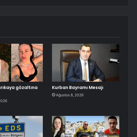
rıkaya gözaltına
Kurban Bayramı Mesajı
Ağustos 8, 2026
2026