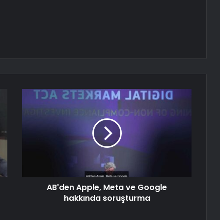
AB'den Apple, Meta ve Google
hakkında soruşturma