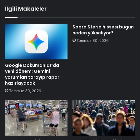
İlgili Makaleler
Sopra Steria hissesi bugün
neden yükseliyor?
Temmuz 30, 2026
Google Dokümanlar’da
yeni dönem: Gemini
yorumları tarayıp rapor
hazırlayacak
Temmuz 30, 2026