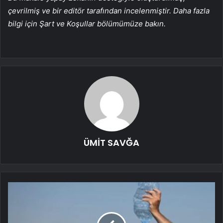
çevrilmiş ve bir editör tarafından incelenmiştir. Daha fazla
bilgi için Şart ve Koşullar bölümümüze bakın.
ÜMİT SAVĞA