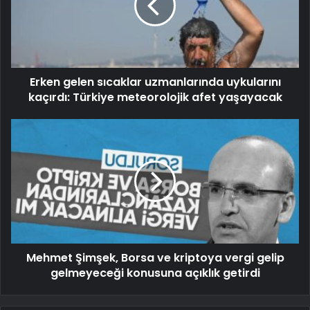
Erken gelen sıcaklar uzmanlarında uykularını
kaçırdı: Türkiye meteorolojik afet yaşayacak
Mehmet Şimşek, Borsa ve kriptoya vergi gelip
gelmeyeceği konusuna açıklık getirdi