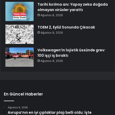
Tarihi kırılma anı: Yapay zeka doğada
olmayan virüsler yarattı
Ağustos 8, 2026
TOEM 2, Eylül Sonunda Çıkacak
Ağustos 8, 2026
Volkswagen’in lojistik üssünde grev:
100 işçi iş bıraktı
Ağustos 8, 2026
En Güncel Haberler
Ağustos 9, 2026
Avrupa’nın en iyi çıplaklar plajı belli oldu: İşte