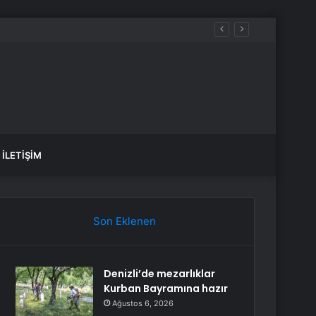
İLETIŞIM
Son Eklenen
Denizli’de mezarlıklar
Kurban Bayramına hazır
Ağustos 6, 2026