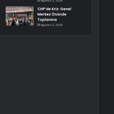
Ağustos 5, 2026
CHP’de Kriz: Genel
Merkez Önünde
Toplanma
Ağustos 5, 2026