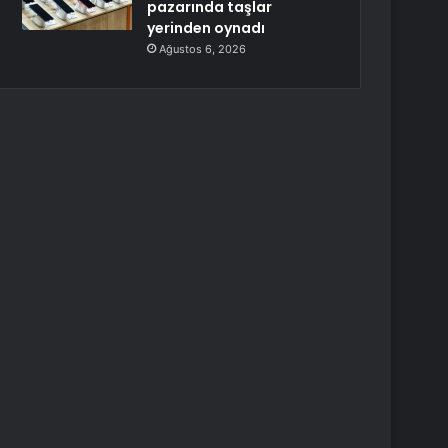
pazarında taşlar
yerinden oynadı
Ağustos 6, 2026