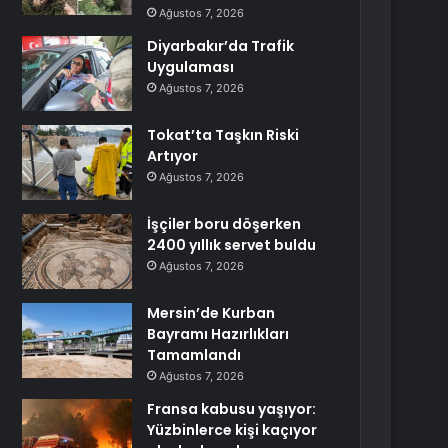
Ağustos 7, 2026
Diyarbakır’da Trafik
Uygulaması
Ağustos 7, 2026
Tokat’ta Taşkın Riski
Artıyor
Ağustos 7, 2026
İşçiler boru döşerken
2400 yıllık servet buldu
Ağustos 7, 2026
Mersin’de Kurban
Bayramı Hazırlıkları
Tamamlandı
Ağustos 7, 2026
Fransa kabusu yaşıyor:
Yüzbinlerce kişi kaçıyor