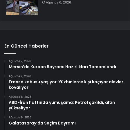
Ağustos 6, 2026
En Güncel Haberler
Ağustos 7, 2026
Mersin’de Kurban Bayramı Hazırlıkları Tamamlandı
Ağustos 7, 2026
Fransa kabusu yaşıyor: Yüzbinlerce kişi kaçıyor alevler
kovalıyor
Ağustos 6, 2026
ABD-İran hattında yumuşama: Petrol çakıldı, altın
yükseliyor
Ağustos 6, 2026
Galatasaray’da Seçim Bayramı