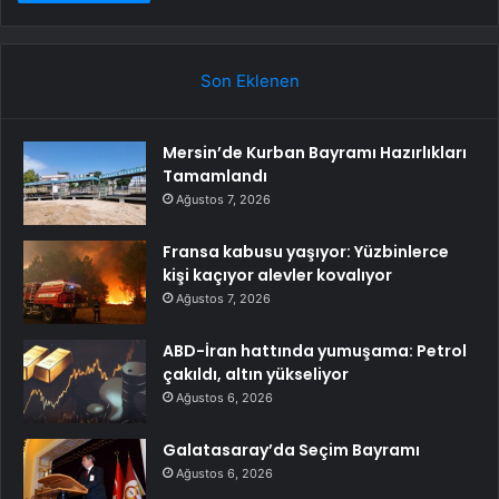
Son Eklenen
Mersin’de Kurban Bayramı Hazırlıkları
Tamamlandı
Ağustos 7, 2026
Fransa kabusu yaşıyor: Yüzbinlerce
kişi kaçıyor alevler kovalıyor
Ağustos 7, 2026
ABD-İran hattında yumuşama: Petrol
çakıldı, altın yükseliyor
Ağustos 6, 2026
Galatasaray’da Seçim Bayramı
Ağustos 6, 2026