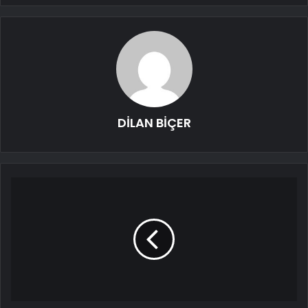
DİLAN BİÇER