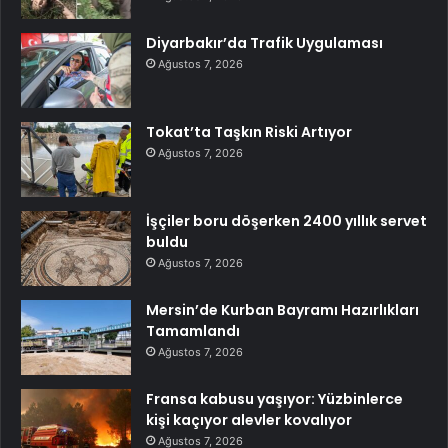
Diyarbakır’da Trafik Uygulaması
Ağustos 7, 2026
Tokat’ta Taşkın Riski Artıyor
Ağustos 7, 2026
İşçiler boru döşerken 2400 yıllık servet
buldu
Ağustos 7, 2026
Mersin’de Kurban Bayramı Hazırlıkları
Tamamlandı
Ağustos 7, 2026
Fransa kabusu yaşıyor: Yüzbinlerce
kişi kaçıyor alevler kovalıyor
Ağustos 7, 2026