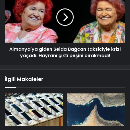
Almanya'ya giden Selda Bağcan taksiciyle krizi
yaşadı: Hayranı çıktı peşini bırakmadı!
İlgili Makaleler