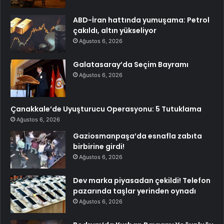
ABD-İran hattında yumuşama: Petrol
çakıldı, altın yükseliyor
Ağustos 6, 2026
Galatasaray’da Seçim Bayramı
Ağustos 6, 2026
Çanakkale’de Uyuşturucu Operasyonu: 5 Tutuklama
Ağustos 6, 2026
Gaziosmanpaşa’da esnafla zabıta
birbirine girdi!
Ağustos 6, 2026
Dev marka piyasadan çekildi! Telefon
pazarında taşlar yerinden oynadı
Ağustos 6, 2026