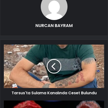
NURCAN BAYRAM
Tarsus'ta Sulama Kanalında Ceset Bulundu