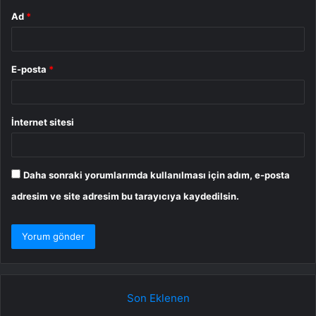
Ad
*
E-posta
*
İnternet sitesi
Daha sonraki yorumlarımda kullanılması için adım, e-posta
adresim ve site adresim bu tarayıcıya kaydedilsin.
Son Eklenen