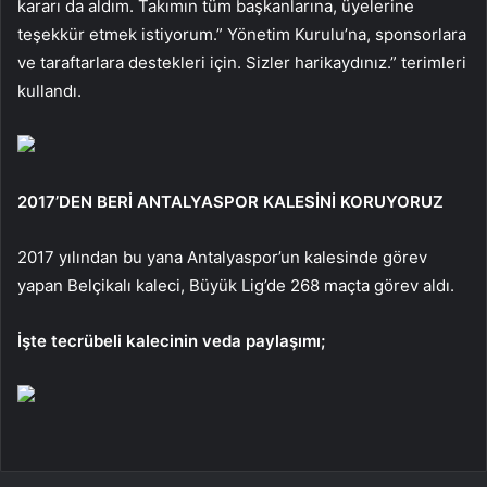
kararı da aldım. Takımın tüm başkanlarına, üyelerine
teşekkür etmek istiyorum.” Yönetim Kurulu’na, sponsorlara
ve taraftarlara destekleri için. Sizler harikaydınız.” terimleri
kullandı.
2017’DEN BERİ ANTALYASPOR KALESİNİ KORUYORUZ
2017 yılından bu yana Antalyaspor’un kalesinde görev
yapan Belçikalı kaleci, Büyük Lig’de 268 maçta görev aldı.
İşte tecrübeli kalecinin veda paylaşımı;