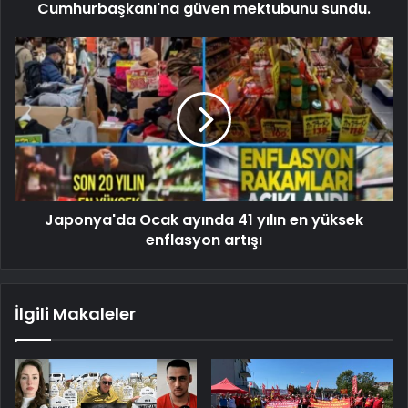
Cumhurbaşkanı'na güven mektubunu sundu.
Japonya'da Ocak ayında 41 yılın en yüksek
enflasyon artışı
İlgili Makaleler