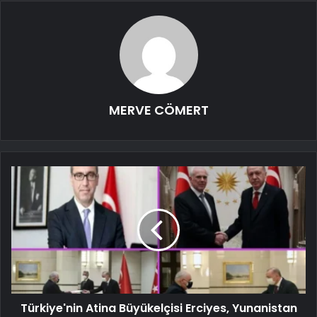
MERVE CÖMERT
Türkiye'nin Atina Büyükelçisi Erciyes, Yunanistan