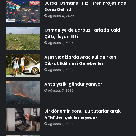
Bursa-Osmaneli Hızlı Tren Projesinde
Sona Gelindi
Ağustos 8, 2026
Osmaniye’de Karpuz Tarlada Kaldı:
Çiftçi İsyan Etti
Ağustos 7, 2026
Aşırı Sıcaklarda Araç Kullanırken
Dikkat Edilmesi Gerekenler
Ağustos 7, 2026
Antalya iki gündür yanıyor!
Ağustos 7, 2026
Bir dönemin sonu! Bu tutarlar artık
ATM’den çekilemeyecek
Ağustos 7, 2026