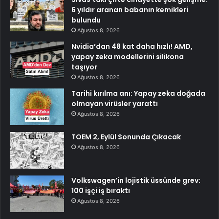
6 yıldır aranan babanın kemikleri
bulundu
Ağustos 8, 2026
Nvidia’dan 48 kat daha hızlı! AMD,
yapay zeka modellerini silikona
taşıyor
Ağustos 8, 2026
Tarihi kırılma anı: Yapay zeka doğada
olmayan virüsler yarattı
Ağustos 8, 2026
TOEM 2, Eylül Sonunda Çıkacak
Ağustos 8, 2026
Volkswagen’in lojistik üssünde grev:
100 işçi iş bıraktı
Ağustos 8, 2026