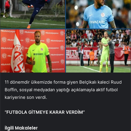
11 dönemdir ülkemizde forma giyen Belçikalı kaleci Ruud
Boffin, sosyal medyadan yaptığı açıklamayla aktif futbol
kariyerine son verdi.
“FUTBOLA GİTMEYE KARAR VERDİM”
İlgili Makaleler